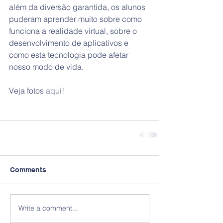
além da diversão garantida, os alunos 
puderam aprender muito sobre como 
funciona a realidade virtual, sobre o 
desenvolvimento de aplicativos e 
como esta tecnologia pode afetar 
nosso modo de vida.
Veja fotos 
aqui
!
Comments
Write a comment...