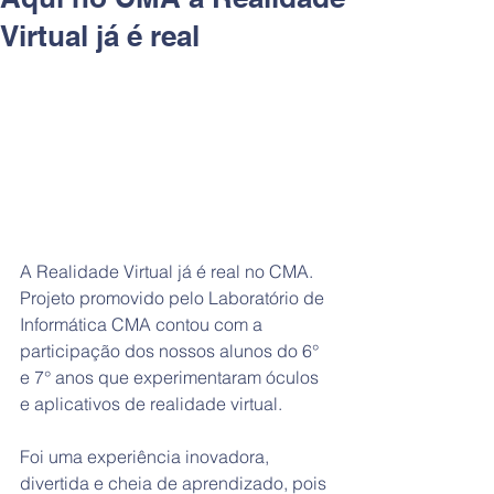
Virtual já é real
A Realidade Virtual já é real no CMA.
Projeto promovido pelo Laboratório de 
Informática CMA contou com a 
participação dos nossos alunos do 6° 
e 7° anos que experimentaram óculos 
e aplicativos de realidade virtual.
Foi uma experiência inovadora, 
divertida e cheia de aprendizado, pois 